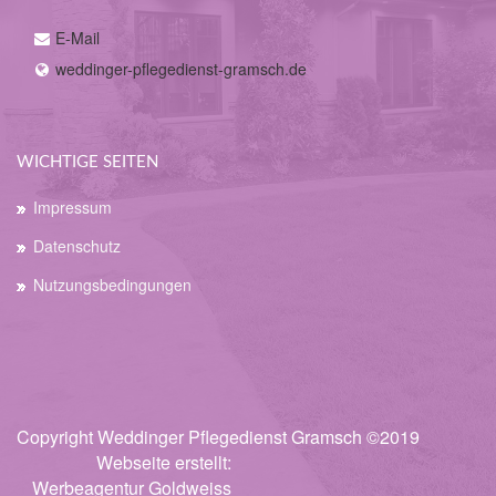
E-Mail
weddinger-pflegedienst-gramsch.de
WICHTIGE SEITEN
Impressum
Datenschutz
Nutzungsbedingungen
Copyright Weddinger Pflegedienst Gramsch ©2019
Webseite erstellt:
Werbeagentur Goldweiss