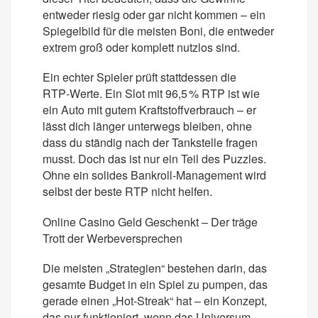
entweder riesig oder gar nicht kommen – ein
Spiegelbild für die meisten Boni, die entweder
extrem groß oder komplett nutzlos sind.
Ein echter Spieler prüft stattdessen die
RTP‑Werte. Ein Slot mit 96,5 % RTP ist wie
ein Auto mit gutem Kraftstoffverbrauch – er
lässt dich länger unterwegs bleiben, ohne
dass du ständig nach der Tankstelle fragen
musst. Doch das ist nur ein Teil des Puzzles.
Ohne ein solides Bankroll‑Management wird
selbst der beste RTP nicht helfen.
Online Casino Geld Geschenkt – Der träge
Trott der Werbeversprechen
Die meisten „Strategien“ bestehen darin, das
gesamte Budget in ein Spiel zu pumpen, das
gerade einen „Hot‑Streak“ hat – ein Konzept,
das nur funktioniert, wenn das Universum