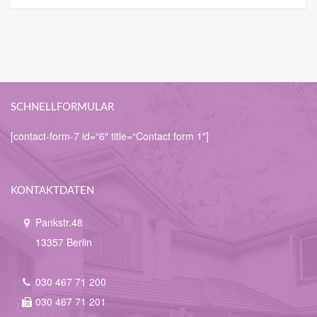
SCHNELLFORMULAR
[contact-form-7 id=“6″ title=“Contact form 1″]
KONTAKTDATEN
Pankstr.48
13357 Berlin
030 467 71 200
030 467 71 201