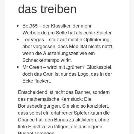
das treiben
Bet365 – der Klassiker, der mehr
Werbetexte pro Seite hat als echte Spieler.
LeoVegas – stolz auf mobile Optimierung,
aber vergessen, dass Mobilität nichts nützt,
wenn die Auszahlungszeit wie ein
Schneckentempo wirkt.
Mr Green – wirbt mit „grünem“ Glücksspiel,
doch das Grün ist nur das Logo, das in der
Ecke flackert.
Entscheidend ist nicht das Banner, sondern
das mathematische Kernstück: Die
Bonusbedingungen. Sie sind so konzipiert,
dass selbst ein erfahrener Spieler kaum die
Chance hat, den Bonus zu aktivieren, ohne
tiefe Einsätze zu tätigen, die das eigene
Budget sprengen.