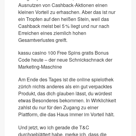
Ausnutzen von Cashback‑Aktionen einen
kleinen Vorteil zu erhaschen. Aber das ist nur
ein Tropfen auf den heißen Stein, weil das
Cashback meist bei 5 % liegt und nur nach
Erreichen eines ziemlich hohen
Gesamtverlustes greift.
kassu casino 100 Free Spins gratis Bonus
Code heute – der neue Schnickschnack der
Marketing‑Maschine
Am Ende des Tages ist die online spielothek
zürich nichts anderes als ein gut verpacktes
Produkt, das dich glauben lässt, du würdest
etwas Besonderes bekommen. In Wirklichkeit
zahlst du nur für den Zugang zu einer
Plattform, die das Haus immer im Vorteil hält.
Und jetzt, wo ich gerade die T&C
durchgeblättert habe, merke ich, dass die