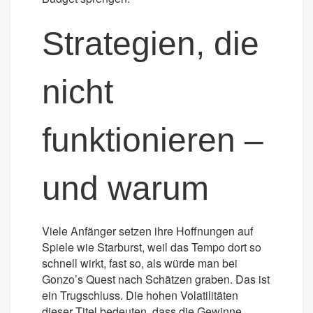
Strategien, die
nicht
funktionieren –
und warum
Viele Anfänger setzen ihre Hoffnungen auf
Spiele wie Starburst, weil das Tempo dort so
schnell wirkt, fast so, als würde man bei
Gonzo’s Quest nach Schätzen graben. Das ist
ein Trugschluss. Die hohen Volatilitäten
dieser Titel bedeuten, dass die Gewinne