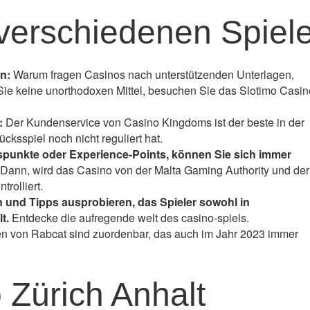
verschiedenen Spiel
n:
Warum fragen Casinos nach unterstützenden Unterlagen,
ie keine unorthodoxen Mittel, besuchen Sie das Slotimo Casin
:
Der Kundenservice von Casino Kingdoms ist der beste in der
cksspiel noch nicht reguliert hat.
spunkte oder Experience-Points, können Sie sich immer
Dann, wird das Casino von der Malta Gaming Authority und der
rolliert.
 und Tipps ausprobieren, das Spieler sowohl in
lt.
Entdecke die aufregende welt des casino-spiels.
n von Rabcat sind zuordenbar, das auch im Jahr 2023 immer
 Zürich Anhalt