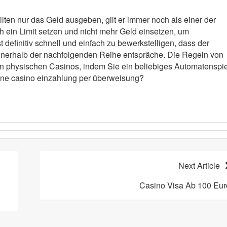
llten nur das Geld ausgeben, gilt er immer noch als einer der
ch ein Limit setzen und nicht mehr Geld einsetzen, um
definitiv schnell und einfach zu bewerkstelligen, dass der
nnerhalb der nachfolgenden Reihe entspräche. Die Regeln von
e in physischen Casinos, indem Sie ein beliebiges Automatenspie
eine casino einzahlung per überweisung?
ion
Next Article
Casino Visa Ab 100 Eur