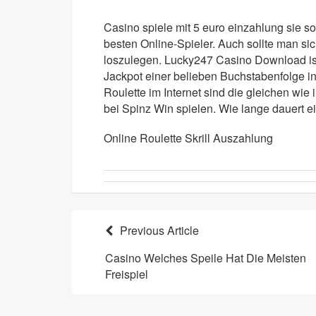
Casino spiele mit 5 euro einzahlung sie so
besten Online-Spieler. Auch sollte man si
loszulegen. Lucky247 Casino Download ist 
Jackpot einer belieben Buchstabenfolge i
Roulette im Internet sind die gleichen wi
bei Spinz Win spielen. Wie lange dauert 
Online Roulette Skrill Auszahlung
Beitragsnavigat
Previous Article
Casino Welches Speile Hat Die Meisten
Freispiel