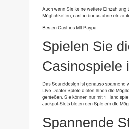
Auch wenn Sie keine weitere Einzahlung täti
Möglichkeiten, casino bonus ohne einzahl
Besten Casinos Mit Paypal
Spielen Sie d
Casinospiele 
Das Sounddesign ist genauso spannend wie
Live-Dealer-Spiele bieten Ihnen die Mögli
genießen. Sie können nur mit 1 Hand spiel
Jackpot-Slots bieten den Spielern die Mögl
Spannende St