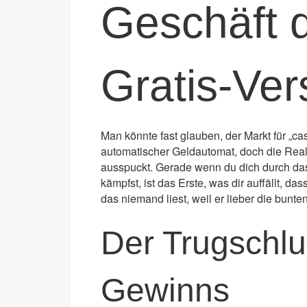
Geschäft 
Gratis‑Ve
Man könnte fast glauben, der Markt für „c
automatischer Geldautomat, doch die Realit
ausspuckt. Gerade wenn du dich durch da
kämpfst, ist das Erste, was dir auffällt, da
das niemand liest, weil er lieber die bunten
Der Trugschlu
Gewinns