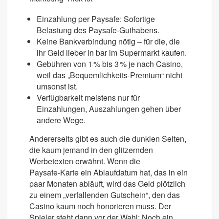
Einzahlung per Paysafe: Sofortige
Belastung des Paysafe‑Guthabens.
Keine Bankverbindung nötig – für die, die
ihr Geld lieber in bar im Supermarkt kaufen.
Gebühren von 1 % bis 3 % je nach Casino,
weil das „Bequemlichkeits‑Premium“ nicht
umsonst ist.
Verfügbarkeit meistens nur für
Einzahlungen, Auszahlungen gehen über
andere Wege.
Andererseits gibt es auch die dunklen Seiten,
die kaum jemand in den glitzernden
Werbetexten erwähnt. Wenn die
Paysafe‑Karte ein Ablaufdatum hat, das in ein
paar Monaten abläuft, wird das Geld plötzlich
zu einem „verfallenden Gutschein“, den das
Casino kaum noch honorieren muss. Der
Spieler steht dann vor der Wahl: Noch ein