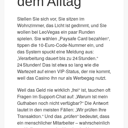
dem Alltag
Stellen Sie sich vor, Sie sitzen im
Wohnzimmer, das Licht ist gedimmt, und Sie
wollen bei LeoVegas ein paar Runden
spielen. Sie wählen „Paysafe Card bezahlen“,
tippen die 10‑Euro‑Code‑Nummer ein, und
das System spuckt eine Meldung aus:
„Verarbeitung dauert bis zu 24 Stunden.“
24 Stunden! Das ist etwa so lang wie die
Wartezeit auf einen VIP‑Status, der nie kommt,
weil das Casino ihn nur als Werbegag nutzt.
Weil das Geld nie wirklich „frei“ ist, tauchen oft
Fragen im Support-Chat auf: „Warum ist mein
Guthaben noch nicht verfügbar?“ Die Antwort
lautet in den meisten Fällen: „Wir prüfen Ihre
Transaktion.“ Und das „prüfen“ bedeutet, dass
ein menschlicher Mitarbeiter – wahrscheinlich