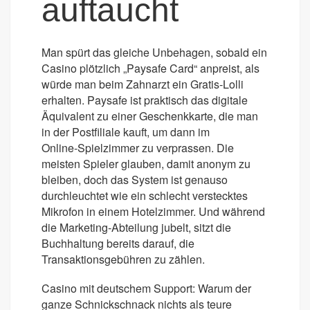
auftaucht
Man spürt das gleiche Unbehagen, sobald ein
Casino plötzlich „Paysafe Card“ anpreist, als
würde man beim Zahnarzt ein Gratis‑Lolli
erhalten. Paysafe ist praktisch das digitale
Äquivalent zu einer Geschenkkarte, die man
in der Postfiliale kauft, um dann im
Online‑Spielzimmer zu verprassen. Die
meisten Spieler glauben, damit anonym zu
bleiben, doch das System ist genauso
durchleuchtet wie ein schlecht verstecktes
Mikrofon in einem Hotelzimmer. Und während
die Marketing‑Abteilung jubelt, sitzt die
Buchhaltung bereits darauf, die
Transaktionsgebühren zu zählen.
Casino mit deutschem Support: Warum der
ganze Schnickschnack nichts als teure