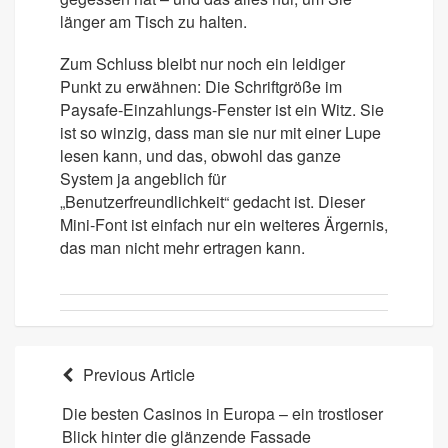
länger am Tisch zu halten.
Zum Schluss bleibt nur noch ein leidiger
Punkt zu erwähnen: Die Schriftgröße im
Paysafe‑Einzahlungs‑Fenster ist ein Witz. Sie
ist so winzig, dass man sie nur mit einer Lupe
lesen kann, und das, obwohl das ganze
System ja angeblich für
„Benutzerfreundlichkeit“ gedacht ist. Dieser
Mini‑Font ist einfach nur ein weiteres Ärgernis,
das man nicht mehr ertragen kann.
Beitragsnavigation
Previous Article
Die besten Casinos in Europa – ein trostloser
Blick hinter die glänzende Fassade