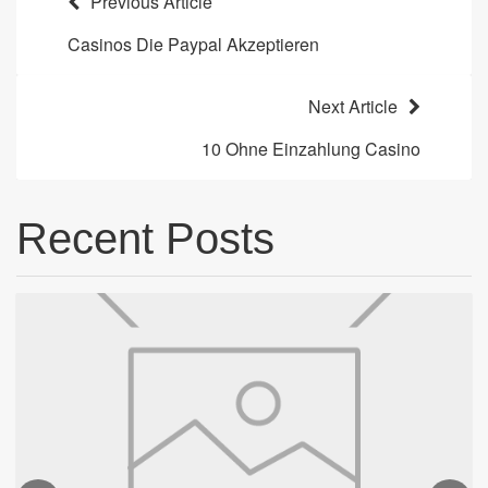
Beitragsnavigation
Previous Article
Casinos Die Paypal Akzeptieren
Next Article
10 Ohne Einzahlung Casino
Recent Posts