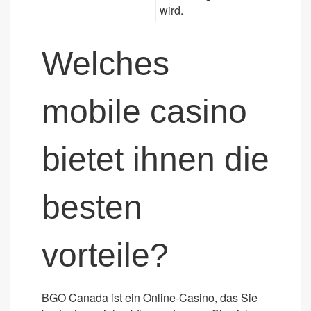
wird.
Welches
mobile casino
bietet ihnen die
besten
vorteile?
BGO Canada ist ein Online-Casino, das Sie