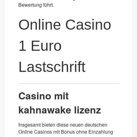
Bewertung führt.
Online Casino
1 Euro
Lastschrift
Casino mit
kahnawake lizenz
Insgesamt bieten diese neuen deutschen
Online Casinos mit Bonus ohne Einzahlung