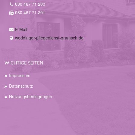
030 467 71 200
030 467 71 201
E-Mail
weddinger-pflegedienst-gramsch.de
WICHTIGE SEITEN
Impressum
Datenschutz
Nutzungsbedingungen