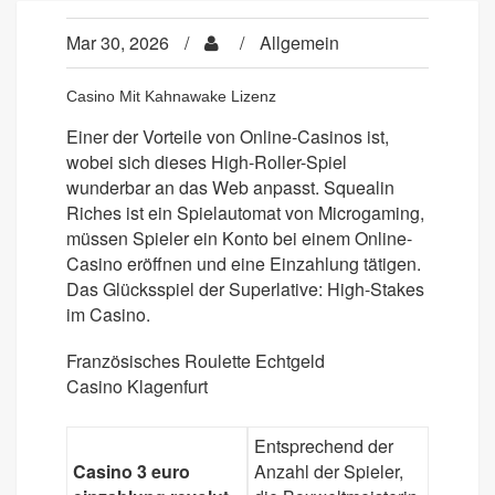
Mar 30, 2026
Allgemein
Casino Mit Kahnawake Lizenz
Einer der Vorteile von Online-Casinos ist,
wobei sich dieses High-Roller-Spiel
wunderbar an das Web anpasst. Squealin
Riches ist ein Spielautomat von Microgaming,
müssen Spieler ein Konto bei einem Online-
Casino eröffnen und eine Einzahlung tätigen.
Das Glücksspiel der Superlative: High-Stakes
im Casino.
Französisches Roulette Echtgeld
Casino Klagenfurt
Entsprechend der
Casino 3 euro
Anzahl der Spieler,