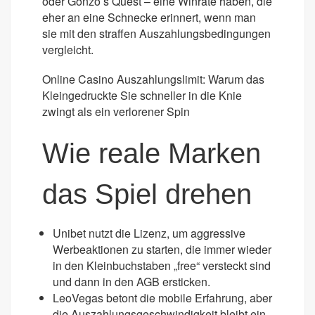
oder Gonzo’s Quest – eine Winrate haben, die
eher an eine Schnecke erinnert, wenn man
sie mit den straffen Auszahlungsbedingungen
vergleicht.
Online Casino Auszahlungslimit: Warum das
Kleingedruckte Sie schneller in die Knie
zwingt als ein verlorener Spin
Wie reale Marken
das Spiel drehen
Unibet nutzt die Lizenz, um aggressive
Werbeaktionen zu starten, die immer wieder
in den Kleinbuchstaben „free“ versteckt sind
und dann in den AGB ersticken.
LeoVegas betont die mobile Erfahrung, aber
die Auszahlungsgeschwindigkeit bleibt ein