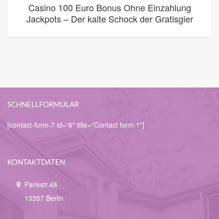
Casino 100 Euro Bonus Ohne Einzahlung
Jackpots – Der kalte Schock der Gratisgier
SCHNELLFORMULAR
[contact-form-7 id=“6″ title=“Contact form 1″]
KONTAKTDATEN
Pankstr.48
13357 Berlin