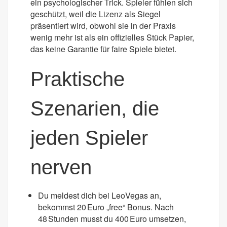
ein psychologischer Trick. Spieler fühlen sich
geschützt, weil die Lizenz als Siegel
präsentiert wird, obwohl sie in der Praxis
wenig mehr ist als ein offizielles Stück Papier,
das keine Garantie für faire Spiele bietet.
Praktische
Szenarien, die
jeden Spieler
nerven
Du meldest dich bei LeoVegas an,
bekommst 20 Euro „free“ Bonus. Nach
48 Stunden musst du 400 Euro umsetzen,