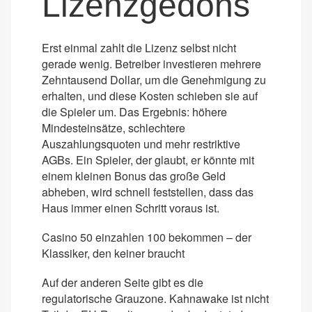
Lizenzgedöns
Erst einmal zahlt die Lizenz selbst nicht
gerade wenig. Betreiber investieren mehrere
Zehntausend Dollar, um die Genehmigung zu
erhalten, und diese Kosten schieben sie auf
die Spieler um. Das Ergebnis: höhere
Mindesteinsätze, schlechtere
Auszahlungsquoten und mehr restriktive
AGBs. Ein Spieler, der glaubt, er könnte mit
einem kleinen Bonus das große Geld
abheben, wird schnell feststellen, dass das
Haus immer einen Schritt voraus ist.
Casino 50 einzahlen 100 bekommen – der
Klassiker, den keiner braucht
Auf der anderen Seite gibt es die
regulatorische Grauzone. Kahnawake ist nicht