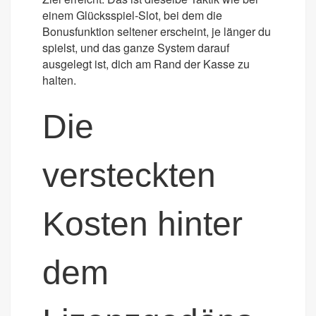
einem Glücksspiel‑Slot, bei dem die
Bonusfunktion seltener erscheint, je länger du
spielst, und das ganze System darauf
ausgelegt ist, dich am Rand der Kasse zu
halten.
Die
versteckten
Kosten hinter
dem