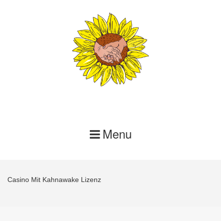
Skip
to
content
Menu
Casino Mit Kahnawake Lizenz