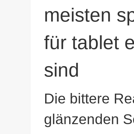
meisten s
für tablet 
sind
Die bittere Re
glänzenden S