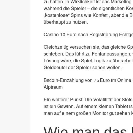
zu halten. In Wirklichkeit ist das Marketi
während die Spieler – die eigentlichen Ko
„kostenlose“ Spins wie Konfetti, aber die
überhaupt zu nutzen.
Casino 10 Euro nach Registrierung Echtgel
Gleichzeitig versuchen sie, das gleiche Sp
schieben. Das führt zu Fehlanpassungen, we
Lösung wäre, die Spiel‑Logik zu überarbeit
Geldbeutel der Spieler sehen wollen.
Bitcoin‑Einzahlung von 75 Euro im Online
Alptraum
Ein weiterer Punkt: Die Volatilität der Slo
ist ein Gewinn. Auf einem kleinen Tablet is
man auf einem großen Monitor gut sehen kö
Wie man das 