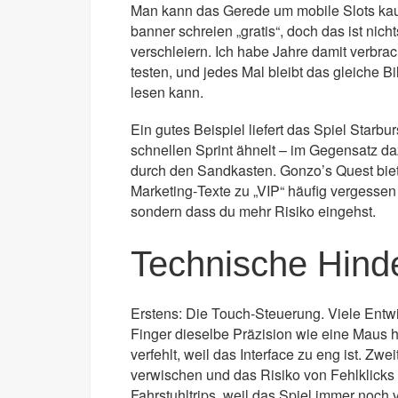
Man kann das Gerede um mobile Slots kaum
banner schreien „gratis“, doch das ist nicht
verschleiern. Ich habe Jahre damit verbr
testen, und jedes Mal bleibt das gleiche Bi
lesen kann.
Ein gutes Beispiel liefert das Spiel Starb
schnellen Sprint ähnelt – im Gegensatz da
durch den Sandkasten. Gonzo’s Quest bietet
Marketing‑Texte zu „VIP“ häufig vergessen 
sondern dass du mehr Risiko eingehst.
Technische Hinder
Erstens: Die Touch‑Steuerung. Viele Entwic
Finger dieselbe Präzision wie eine Maus 
verfehlt, weil das Interface zu eng ist. Zwe
verwischen und das Risiko von Fehlklicks 
Fahrstuhltrips, weil das Spiel immer noch 