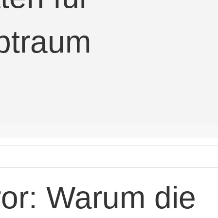
lbtraum
ror: Warum die