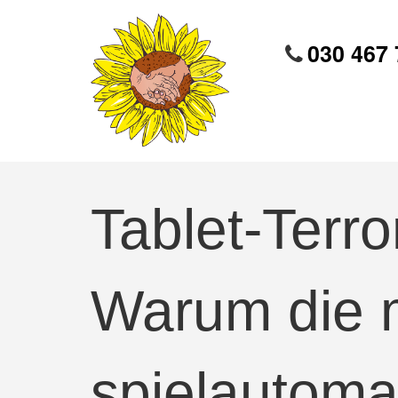
Skip
to
030 467 
content
Tablet-Terro
Warum die 
spielautoma