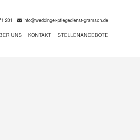
71 201
info@weddinger-pflegedienst-gramsch.de
BER UNS
KONTAKT
STELLENANGEBOTE