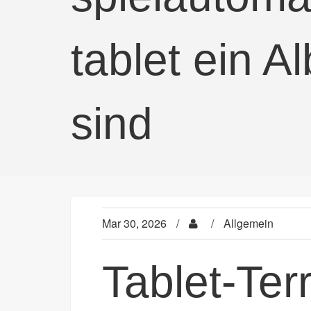
tablet ein A
sind
Mar 30, 2026
Allgemein
Tablet-Ter