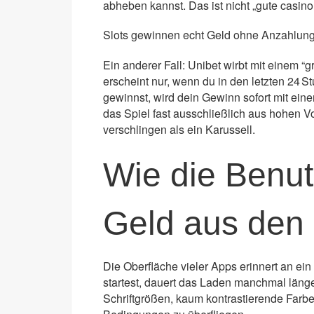
abheben kannst. Das ist nicht „gute casin
Slots gewinnen echt Geld ohne Anzahlung 
Ein anderer Fall: Unibet wirbt mit einem “
erscheint nur, wenn du in den letzten 24 
gewinnst, wird dein Gewinn sofort mit eine
das Spiel fast ausschließlich aus hohen Vol
verschlingen als ein Karussell.
Wie die Benut
Geld aus den
Die Oberfläche vieler Apps erinnert an ei
startest, dauert das Laden manchmal länge
Schriftgrößen, kaum kontrastierende Farb