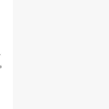
”
é
,