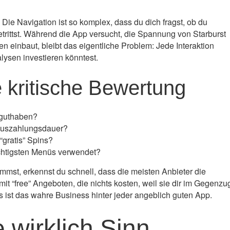
. Die Navigation ist so komplex, dass du dich fragst, ob du
rittst. Während die App versucht, die Spannung von Starburst
en einbaut, bleibt das eigentliche Problem: Jede Interaktion
alysen investieren könntest.
e kritische Bewertung
sguthaben?
 Auszahlungsdauer?
“gratis” Spins?
chtigsten Menüs verwendet?
mst, erkennst du schnell, dass die meisten Anbieter die
mit “free” Angeboten, die nichts kosten, weil sie dir im Gegenzu
 ist das wahre Business hinter jeder angeblich guten App.
e wirklich Sinn