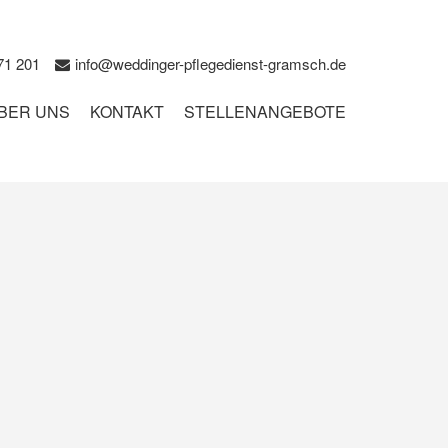
71 201
info@weddinger-pflegedienst-gramsch.de
BER UNS
KONTAKT
STELLENANGEBOTE