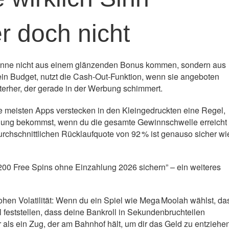
 doch nicht
winne nicht aus einem glänzenden Bonus kommen, sondern aus
r ein Budget, nutzt die Cash‑Out‑Funktion, wenn sie angeboten
nterher, der gerade in der Werbung schimmert.
Die meisten Apps verstecken in den Kleingedruckten eine Regel,
hlung bekommst, wenn du die gesamte Gewinnschwelle erreicht
durchschnittlichen Rücklaufquote von 92 % ist genauso sicher wi
00 Free Spins ohne Einzahlung 2026 sichern” – ein weiteres
hen Volatilität: Wenn du ein Spiel wie Mega Moolah wählst, da
ll feststellen, dass deine Bankroll in Sekundenbruchteilen
 als ein Zug, der am Bahnhof hält, um dir das Geld zu entziehen