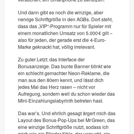
Und dann gibt es noch die winzige, aber
nervige Schriftgröße in den AGBs. Dort steht,
dass das „VIP“-Programm nur für Spieler mit
einem monatlichen Umsatz von 5.000 € gilt –
also für jeden, der gerade erst die 4‑Euro-
Marke geknackt hat, völlig irrelevant.
Zu guter Letzt: das Interface der
Bonusanzeige. Das bunte Banner blinkt wie
ein schlecht gemachter Neon‑Reklame, die
man aus den 80ern kennt, und lässt dich
jedes Mal das Herz rasen – nicht vor
Aufregung, sondern weil du schon wieder das
Mini‑Einzahlungslabyrinth betreten hast.
Das war’s. Und ehrlich gesagt ärgert mich das
Layout des Bonus‑Pop‑Ups bei Mr Green, das
eine winzige Schriftgröße nutzt, sodass ich
mich wie ein Blinder fühle, der versucht, ein