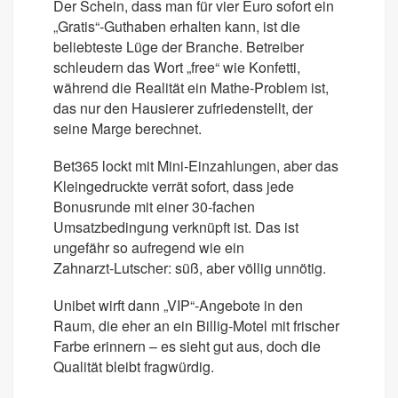
Der Schein, dass man für vier Euro sofort ein
„Gratis“-Guthaben erhalten kann, ist die
beliebteste Lüge der Branche. Betreiber
schleudern das Wort „free“ wie Konfetti,
während die Realität ein Mathe‑Problem ist,
das nur den Hausierer zufriedenstellt, der
seine Marge berechnet.
Bet365 lockt mit Mini‑Einzahlungen, aber das
Kleingedruckte verrät sofort, dass jede
Bonusrunde mit einer 30‑fachen
Umsatzbedingung verknüpft ist. Das ist
ungefähr so aufregend wie ein
Zahnarzt‑Lutscher: süß, aber völlig unnötig.
Unibet wirft dann „VIP“-Angebote in den
Raum, die eher an ein Billig‑Motel mit frischer
Farbe erinnern – es sieht gut aus, doch die
Qualität bleibt fragwürdig.