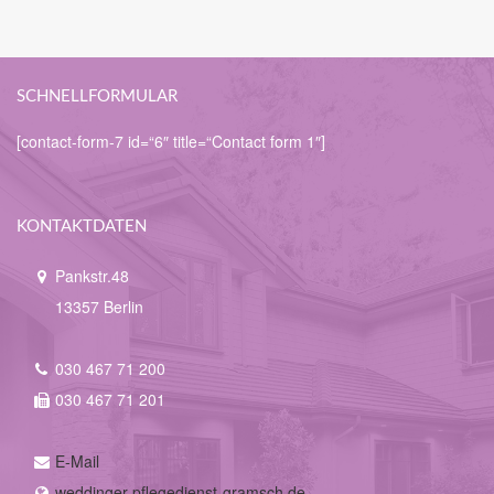
SCHNELLFORMULAR
[contact-form-7 id=“6″ title=“Contact form 1″]
KONTAKTDATEN
Pankstr.48
13357 Berlin
030 467 71 200
030 467 71 201
E-Mail
weddinger-pflegedienst-gramsch.de