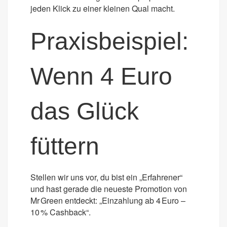
jeden Klick zu einer kleinen Qual macht.
Praxisbeispiel:
Wenn 4 Euro
das Glück
füttern
Stellen wir uns vor, du bist ein „Erfahrener“
und hast gerade die neueste Promotion von
Mr Green entdeckt: „Einzahlung ab 4 Euro –
10 % Cashback“.