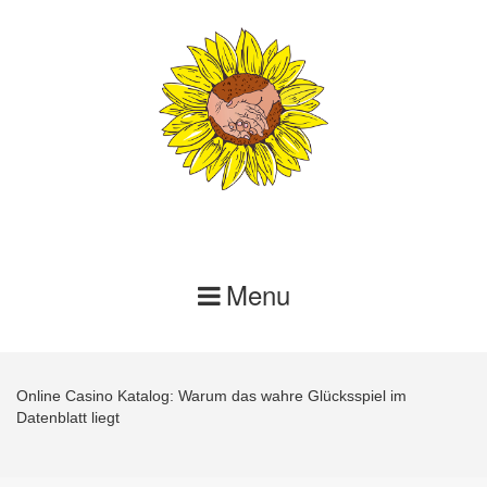
Skip
to
content
Menu
Online Casino Katalog: Warum das wahre Glücksspiel im
Datenblatt liegt