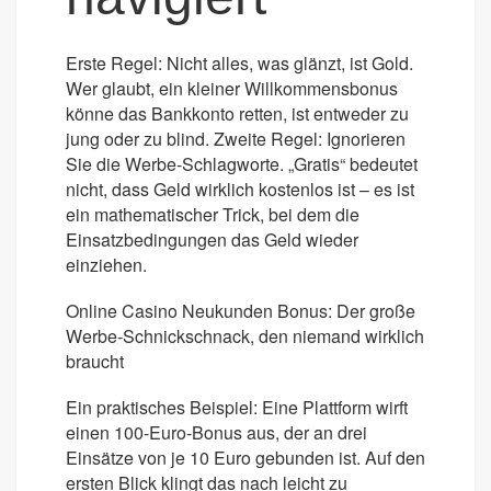
Erste Regel: Nicht alles, was glänzt, ist Gold.
Wer glaubt, ein kleiner Willkommensbonus
könne das Bankkonto retten, ist entweder zu
jung oder zu blind. Zweite Regel: Ignorieren
Sie die Werbe‑Schlagworte. „Gratis“ bedeutet
nicht, dass Geld wirklich kostenlos ist – es ist
ein mathematischer Trick, bei dem die
Einsatzbedingungen das Geld wieder
einziehen.
Online Casino Neukunden Bonus: Der große
Werbe‑Schnickschnack, den niemand wirklich
braucht
Ein praktisches Beispiel: Eine Plattform wirft
einen 100‑Euro‑Bonus aus, der an drei
Einsätze von je 10 Euro gebunden ist. Auf den
ersten Blick klingt das nach leicht zu