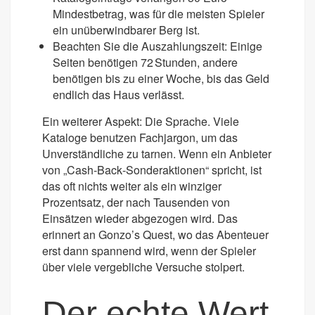
Mindestbetrag, was für die meisten Spieler
ein unüberwindbarer Berg ist.
Beachten Sie die Auszahlungszeit: Einige
Seiten benötigen 72 Stunden, andere
benötigen bis zu einer Woche, bis das Geld
endlich das Haus verlässt.
Ein weiterer Aspekt: Die Sprache. Viele
Kataloge benutzen Fachjargon, um das
Unverständliche zu tarnen. Wenn ein Anbieter
von „Cash‑Back‑Sonderaktionen“ spricht, ist
das oft nichts weiter als ein winziger
Prozentsatz, der nach Tausenden von
Einsätzen wieder abgezogen wird. Das
erinnert an Gonzo’s Quest, wo das Abenteuer
erst dann spannend wird, wenn der Spieler
über viele vergebliche Versuche stolpert.
Der echte Wert