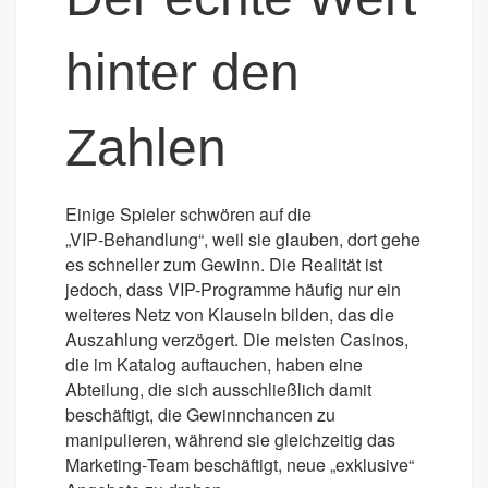
hinter den
Zahlen
Einige Spieler schwören auf die
„VIP‑Behandlung“, weil sie glauben, dort gehe
es schneller zum Gewinn. Die Realität ist
jedoch, dass VIP-Programme häufig nur ein
weiteres Netz von Klauseln bilden, das die
Auszahlung verzögert. Die meisten Casinos,
die im Katalog auftauchen, haben eine
Abteilung, die sich ausschließlich damit
beschäftigt, die Gewinnchancen zu
manipulieren, während sie gleichzeitig das
Marketing‑Team beschäftigt, neue „exklusive“