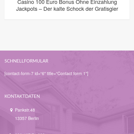
Casino 100 Euro Bonus Ohne Einzahlung
Jackpots – Der kalte Schock der Gratisgier
SCHNELLFORMULAR
[contact-form-7 id=“6″ title=“Contact form 1″]
KONTAKTDATEN
Pankstr.48
13357 Berlin