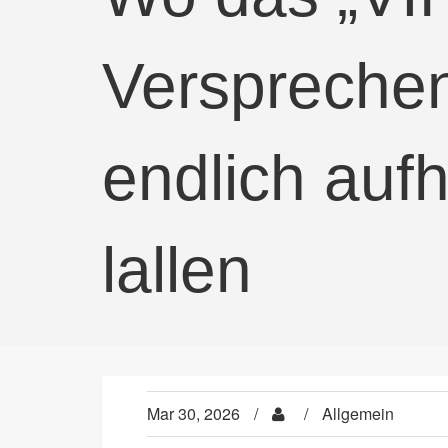
Verspreche
endlich aufh
lallen
Mar 30, 2026
Allgemein