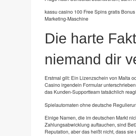
kassu casino 100 Free Spins gratis Bonu
Marketing‑Maschine
Die harte Fakt
niemand dir v
Erstmal gilt: Ein Lizenzschein von Malta ode
Casino irgendein Formular unterschrieben 
das Kunden‑Supportteam tatsächlich reagie
Spielautomaten ohne deutsche Regulierun
Einige Namen, die im deutschen Markt nic
Zahlungsabwicklung auftauchen, sind Bet
Reputation, aber das heißt nicht, dass sie d