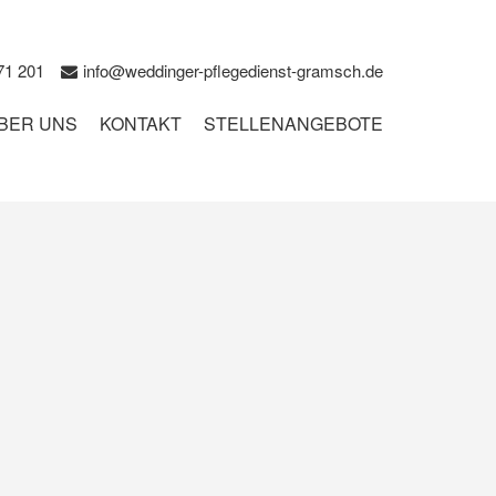
71 201
info@weddinger-pflegedienst-gramsch.de
BER UNS
KONTAKT
STELLENANGEBOTE