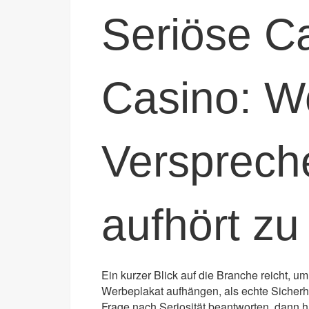
Seriöse Ca
Casino: W
Versprech
aufhört zu 
Ein kurzer Blick auf die Branche reicht, u
Werbeplakat aufhängen, als echte Sicherhe
Frage nach Seriosität beantworten, dann h