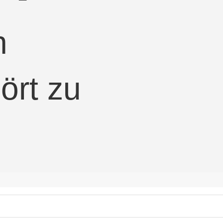
n
ört zu